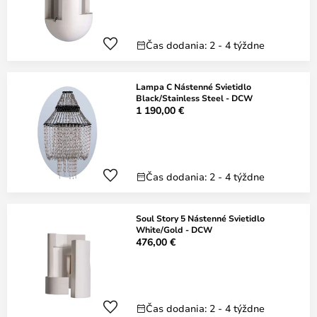
Čas dodania: 2 - 4 týždne
Lampa C Nástenné Svietidlo
Black/Stainless Steel - DCW
1 190,00 €
Čas dodania: 2 - 4 týždne
Soul Story 5 Nástenné Svietidlo
White/Gold - DCW
476,00 €
Čas dodania: 2 - 4 týždne