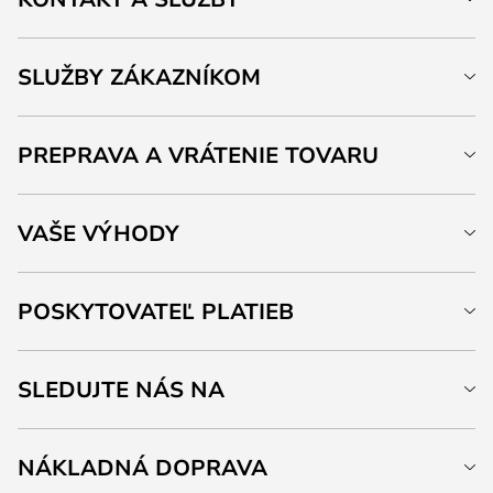
SLUŽBY ZÁKAZNÍKOM
PREPRAVA A VRÁTENIE TOVARU
VAŠE VÝHODY
POSKYTOVATEĽ PLATIEB
SLEDUJTE NÁS NA
NÁKLADNÁ DOPRAVA