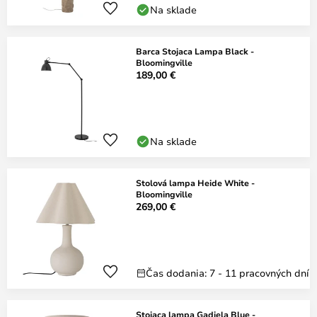
Na sklade
Barca Stojaca Lampa Black -
Bloomingville
189,00 €
Na sklade
Stolová lampa Heide White -
Bloomingville
269,00 €
Čas dodania: 7 - 11 pracovných dní
Stojaca lampa Gadiela Blue -