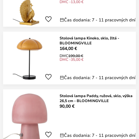
DMC -13,00 €
Čas dodania: 7 - 11 pracovných dní
Stolová lampa Kinoko, sklo, žltá -
BLOOMINGVILLE
164,00 €
DMC
199,00 €
DMC -35,00 €
Čas dodania: 7 - 11 pracovných dní
Stolová lampa Paddy, ružová, sklo, výška
26,5 cm - BLOOMINGVILLE
90,00 €
Čas dodania: 7 - 11 pracovných dní