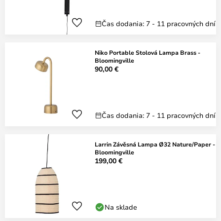
Čas dodania: 7 - 11 pracovných dní
Niko Portable Stolová Lampa Brass -
Bloomingville
90,00 €
Čas dodania: 7 - 11 pracovných dní
Larrin Závěsná Lampa Ø32 Nature/Paper -
Bloomingville
199,00 €
Na sklade