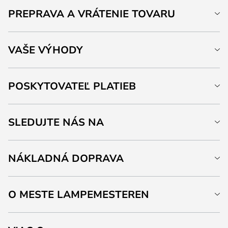
PREPRAVA A VRÁTENIE TOVARU
VAŠE VÝHODY
POSKYTOVATEĽ PLATIEB
SLEDUJTE NÁS NA
NÁKLADNÁ DOPRAVA
O MESTE LAMPEMESTEREN