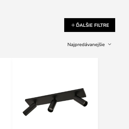
ĎALŠIE FILTRE