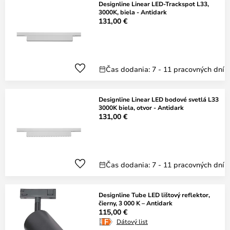
Designline Linear LED-Trackspot L33,
3000K, biela - Antidark
131,00 €
Čas dodania: 7 - 11 pracovných dní
Designline Linear LED bodové svetlá L33
3000K biela, otvor - Antidark
131,00 €
Čas dodania: 7 - 11 pracovných dní
Designline Tube LED lištový reflektor,
čierny, 3 000 K – Antidark
115,00 €
Dátový list