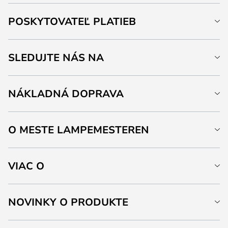
POSKYTOVATEĽ PLATIEB
SLEDUJTE NÁS NA
NÁKLADNÁ DOPRAVA
O MESTE LAMPEMESTEREN
VIAC O
NOVINKY O PRODUKTE