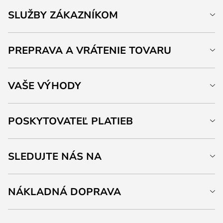
SLUŽBY ZÁKAZNÍKOM
PREPRAVA A VRÁTENIE TOVARU
VAŠE VÝHODY
POSKYTOVATEĽ PLATIEB
SLEDUJTE NÁS NA
NÁKLADNÁ DOPRAVA