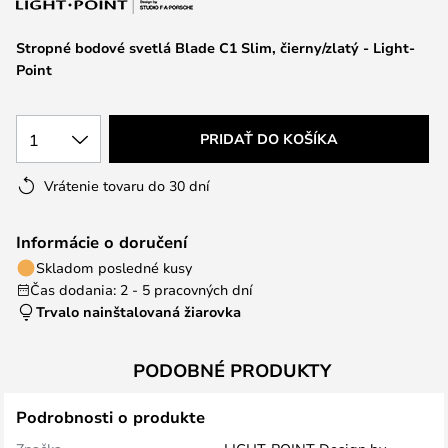
Stropné bodové svetlá Blade C1 Slim, čierny/zlatý - Light-
Point
1
PRIDAŤ DO KOŠÍKA
Vrátenie tovaru do 30 dní
Informácie o doručení
Skladom posledné kusy
Čas dodania: 2 - 5 pracovných dní
Trvalo nainštalovaná žiarovka
PODOBNÉ PRODUKTY
Podrobnosti o produkte