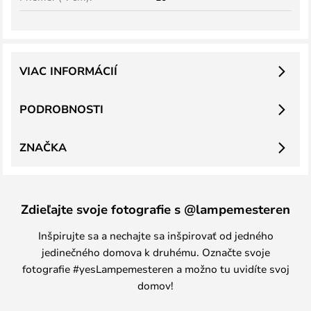
VIAC INFORMÁCIÍ
PODROBNOSTI
ZNAČKA
Zdieľajte svoje fotografie s @lampemesteren
Inšpirujte sa a nechajte sa inšpirovať od jedného
jedinečného domova k druhému. Označte svoje
fotografie #yesLampemesteren a možno tu uvidíte svoj
domov!