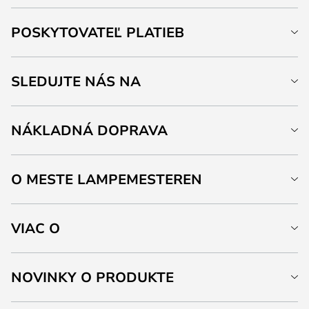
POSKYTOVATEĽ PLATIEB
SLEDUJTE NÁS NA
NÁKLADNÁ DOPRAVA
O MESTE LAMPEMESTEREN
VIAC O
NOVINKY O PRODUKTE