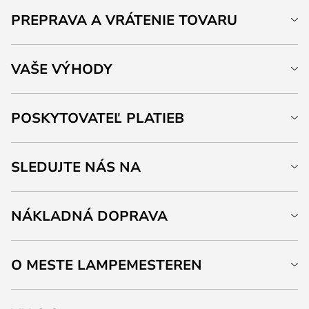
PREPRAVA A VRÁTENIE TOVARU
VAŠE VÝHODY
POSKYTOVATEĽ PLATIEB
SLEDUJTE NÁS NA
NÁKLADNÁ DOPRAVA
O MESTE LAMPEMESTEREN