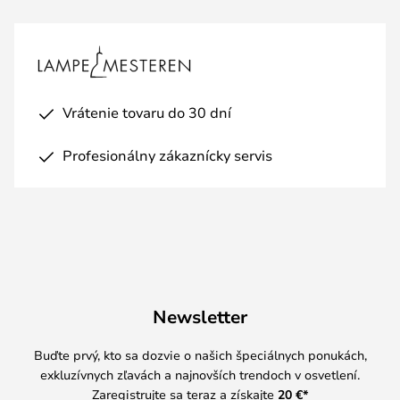
Vrátenie tovaru do 30 dní
Profesionálny zákaznícky servis
Newsletter
Buďte prvý, kto sa dozvie o našich špeciálnych ponukách,
exkluzívnych zľavách a najnovších trendoch v osvetlení.
Zaregistrujte sa teraz a získajte
20 €
*