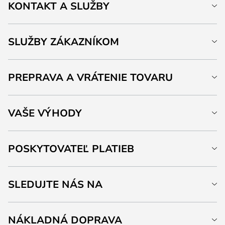
KONTAKT A SLUŽBY
SLUŽBY ZÁKAZNÍKOM
PREPRAVA A VRÁTENIE TOVARU
VAŠE VÝHODY
POSKYTOVATEĽ PLATIEB
SLEDUJTE NÁS NA
NÁKLADNÁ DOPRAVA