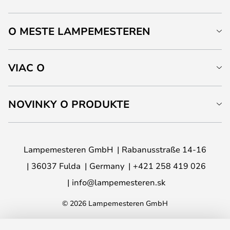
O MESTE LAMPEMESTEREN
VIAC O
NOVINKY O PRODUKTE
Lampemesteren GmbH
Rabanusstraße 14-16
36037 Fulda
Germany
+421 258 419 026
info@lampemesteren.sk
© 2026 Lampemesteren GmbH