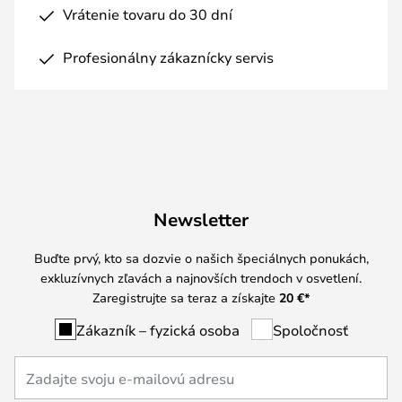
Vrátenie tovaru do 30 dní
Profesionálny zákaznícky servis
Newsletter
Buďte prvý, kto sa dozvie o našich špeciálnych ponukách,
exkluzívnych zľavách a najnovších trendoch v osvetlení.
Zaregistrujte sa teraz a získajte
20 €
*
Zákazník – fyzická osoba
Spoločnosť