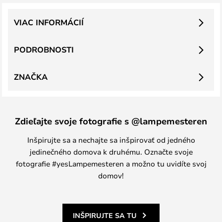
VIAC INFORMÁCIÍ
PODROBNOSTI
ZNAČKA
Zdieľajte svoje fotografie s @lampemesteren
Inšpirujte sa a nechajte sa inšpirovať od jedného
jedinečného domova k druhému. Označte svoje
fotografie #yesLampemesteren a možno tu uvidíte svoj
domov!
INŠPIRUJTE SA TU