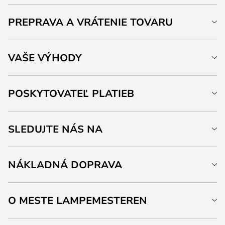
PREPRAVA A VRÁTENIE TOVARU
VAŠE VÝHODY
POSKYTOVATEĽ PLATIEB
SLEDUJTE NÁS NA
NÁKLADNÁ DOPRAVA
O MESTE LAMPEMESTEREN