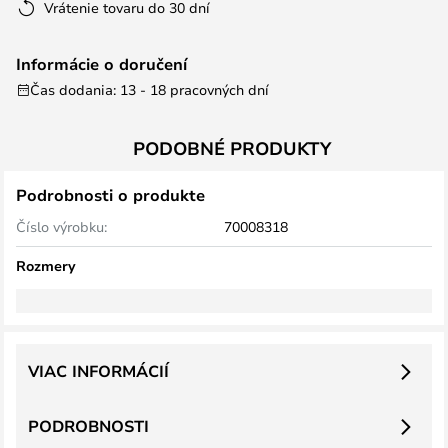
Vrátenie tovaru do 30 dní
Informácie o doručení
Čas dodania: 13 - 18 pracovných dní
PODOBNÉ PRODUKTY
Podrobnosti o produkte
Číslo výrobku:
70008318
Rozmery
VIAC INFORMÁCIÍ
PODROBNOSTI