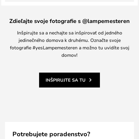
Zdieľajte svoje fotografie s @lampemesteren
Inšpirujte sa a nechajte sa inšpirovať od jedného
jedinečného domova k druhému. Označte svoje
fotografie #yesLampemesteren a možno tu uvidíte svoj
domov!
INŠPIRUJTE SA TU
Potrebujete poradenstvo?