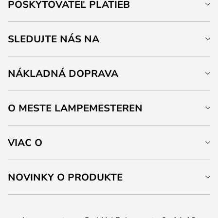
POSKYTOVATEĽ PLATIEB
SLEDUJTE NÁS NA
NÁKLADNÁ DOPRAVA
O MESTE LAMPEMESTEREN
VIAC O
NOVINKY O PRODUKTE