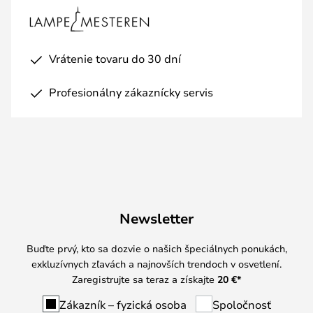
Vrátenie tovaru do 30 dní
Profesionálny zákaznícky servis
Newsletter
Buďte prvý, kto sa dozvie o našich špeciálnych ponukách,
exkluzívnych zľavách a najnovších trendoch v osvetlení.
Zaregistrujte sa teraz a získajte
20 €
*
Zákazník – fyzická osoba
Spoločnosť