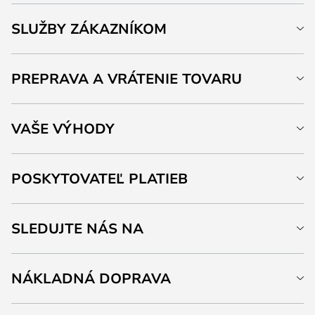
SLUŽBY ZÁKAZNÍKOM
PREPRAVA A VRÁTENIE TOVARU
VAŠE VÝHODY
POSKYTOVATEĽ PLATIEB
SLEDUJTE NÁS NA
NÁKLADNÁ DOPRAVA