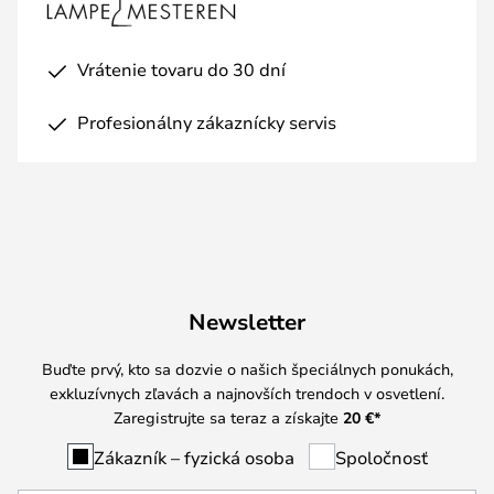
Vrátenie tovaru do 30 dní
Profesionálny zákaznícky servis
Newsletter
Buďte prvý, kto sa dozvie o našich špeciálnych ponukách,
exkluzívnych zľavách a najnovších trendoch v osvetlení.
Zaregistrujte sa teraz a získajte
20 €
*
Zákazník – fyzická osoba
Spoločnosť