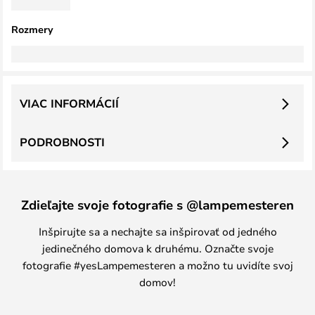
Rozmery
VIAC INFORMÁCIÍ
PODROBNOSTI
Zdieľajte svoje fotografie s @lampemesteren
Inšpirujte sa a nechajte sa inšpirovať od jedného
jedinečného domova k druhému. Označte svoje
fotografie #yesLampemesteren a možno tu uvidíte svoj
domov!