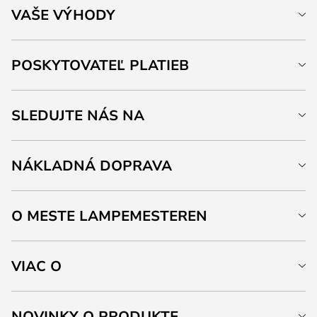
VAŠE VÝHODY
POSKYTOVATEĽ PLATIEB
SLEDUJTE NÁS NA
NÁKLADNÁ DOPRAVA
O MESTE LAMPEMESTEREN
VIAC O
NOVINKY O PRODUKTE