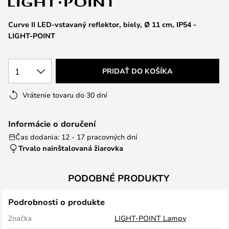
Curve II LED-vstavaný reflektor, biely, Ø 11 cm, IP54 -
LIGHT-POINT
1
PRIDAŤ DO KOŠÍKA
Vrátenie tovaru do 30 dní
Informácie o doručení
Čas dodania: 12 - 17 pracovných dní
Trvalo nainštalovaná žiarovka
PODOBNÉ PRODUKTY
Podrobnosti o produkte
Značka
LIGHT-POINT Lampy