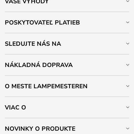
VAŠE VÝHODY
POSKYTOVATEĽ PLATIEB
SLEDUJTE NÁS NA
NÁKLADNÁ DOPRAVA
O MESTE LAMPEMESTEREN
VIAC O
NOVINKY O PRODUKTE