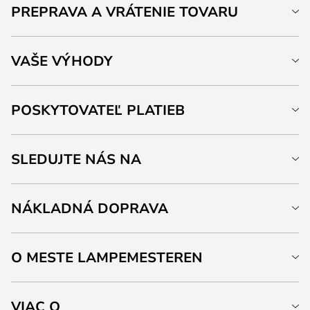
PREPRAVA A VRÁTENIE TOVARU
VAŠE VÝHODY
POSKYTOVATEĽ PLATIEB
SLEDUJTE NÁS NA
NÁKLADNÁ DOPRAVA
O MESTE LAMPEMESTEREN
VIAC O