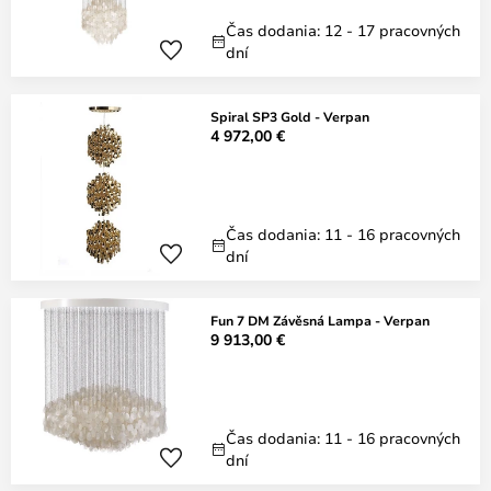
Čas dodania: 12 - 17 pracovných
dní
Spiral SP3 Gold - Verpan
4 972,00 €
Čas dodania: 11 - 16 pracovných
dní
Fun 7 DM Závěsná Lampa - Verpan
9 913,00 €
Čas dodania: 11 - 16 pracovných
dní