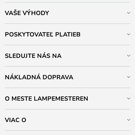
VAŠE VÝHODY
POSKYTOVATEĽ PLATIEB
SLEDUJTE NÁS NA
NÁKLADNÁ DOPRAVA
O MESTE LAMPEMESTEREN
VIAC O