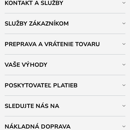
KONTAKT A SLUŽBY
SLUŽBY ZÁKAZNÍKOM
PREPRAVA A VRÁTENIE TOVARU
VAŠE VÝHODY
POSKYTOVATEĽ PLATIEB
SLEDUJTE NÁS NA
NÁKLADNÁ DOPRAVA