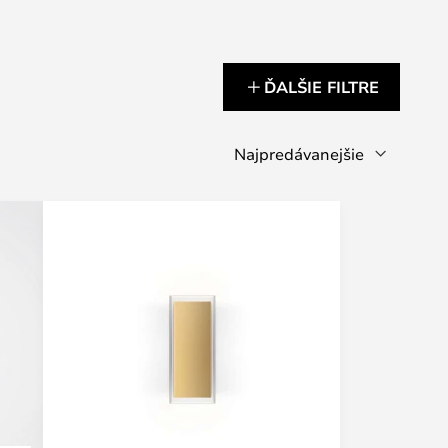
ĎALŠIE FILTRE