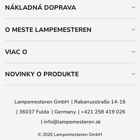
NÁKLADNÁ DOPRAVA
O MESTE LAMPEMESTEREN
VIAC O
NOVINKY O PRODUKTE
Lampemesteren GmbH
Rabanusstraße 14-16
36037 Fulda
Germany
+421 258 419 026
info@lampemesteren.sk
© 2026 Lampemesteren GmbH