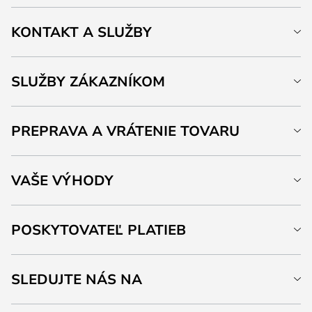
KONTAKT A SLUŽBY
SLUŽBY ZÁKAZNÍKOM
PREPRAVA A VRÁTENIE TOVARU
VAŠE VÝHODY
POSKYTOVATEĽ PLATIEB
SLEDUJTE NÁS NA