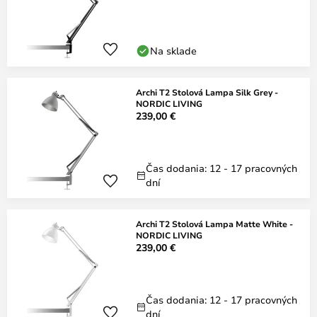
Na sklade
Archi T2 Stolová Lampa Silk Grey -
NORDIC LIVING
239,00 €
Čas dodania: 12 - 17 pracovných
dní
Archi T2 Stolová Lampa Matte White -
NORDIC LIVING
239,00 €
Čas dodania: 12 - 17 pracovných
dní