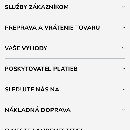
SLUŽBY ZÁKAZNÍKOM
PREPRAVA A VRÁTENIE TOVARU
VAŠE VÝHODY
POSKYTOVATEĽ PLATIEB
SLEDUJTE NÁS NA
NÁKLADNÁ DOPRAVA