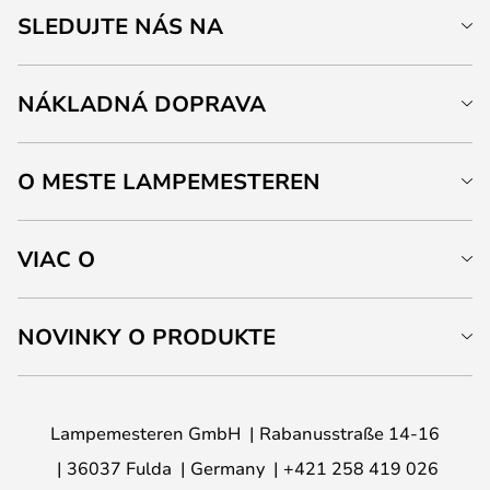
SLEDUJTE NÁS NA
NÁKLADNÁ DOPRAVA
O MESTE LAMPEMESTEREN
VIAC O
NOVINKY O PRODUKTE
Lampemesteren GmbH
Rabanusstraße 14-16
36037 Fulda
Germany
+421 258 419 026