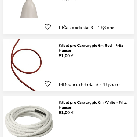
Čas dodania: 3 - 4 týždne
Kábel pre Caravaggio 6m Red - Fritz
Hansen
81,00 €
Dodacia lehota: 3 - 4 týždne
Kábel pre Caravaggio 6m White - Fritz
Hansen
81,00 €