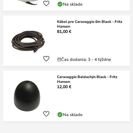
Na sklade
Kábel pre Caravaggio 6m Black - Fritz
Hansen
81,00 €
Čas dodania: 3 - 4 týždne
Caravaggio Baldachýn Black - Fritz
Hansen
12,00 €
Na sklade