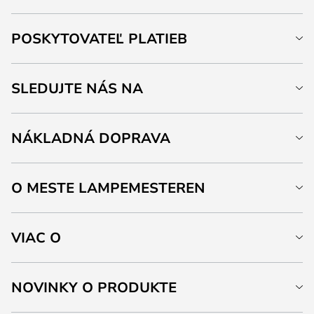
POSKYTOVATEĽ PLATIEB
SLEDUJTE NÁS NA
NÁKLADNÁ DOPRAVA
O MESTE LAMPEMESTEREN
VIAC O
NOVINKY O PRODUKTE