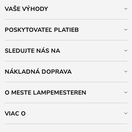
VAŠE VÝHODY
POSKYTOVATEĽ PLATIEB
SLEDUJTE NÁS NA
NÁKLADNÁ DOPRAVA
O MESTE LAMPEMESTEREN
VIAC O