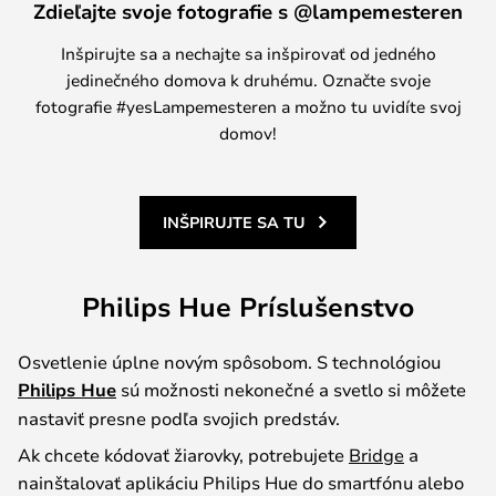
Zdieľajte svoje fotografie s @lampemesteren
Inšpirujte sa a nechajte sa inšpirovať od jedného
jedinečného domova k druhému. Označte svoje
fotografie #yesLampemesteren a možno tu uvidíte svoj
domov!
INŠPIRUJTE SA TU
Philips Hue Príslušenstvo
Osvetlenie úplne novým spôsobom. S technológiou
Philips Hue
sú možnosti nekonečné a svetlo si môžete
nastaviť presne podľa svojich predstáv.
Ak chcete kódovať žiarovky, potrebujete
Bridge
a
nainštalovať aplikáciu Philips Hue do smartfónu alebo