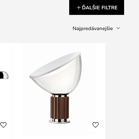
ĎALŠIE FILTRE