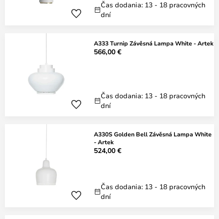
Čas dodania: 13 - 18 pracovných
dní
A333 Turnip Závěsná Lampa White - Artek
566,00 €
Čas dodania: 13 - 18 pracovných
dní
A330S Golden Bell Závěsná Lampa White
- Artek
524,00 €
Čas dodania: 13 - 18 pracovných
dní