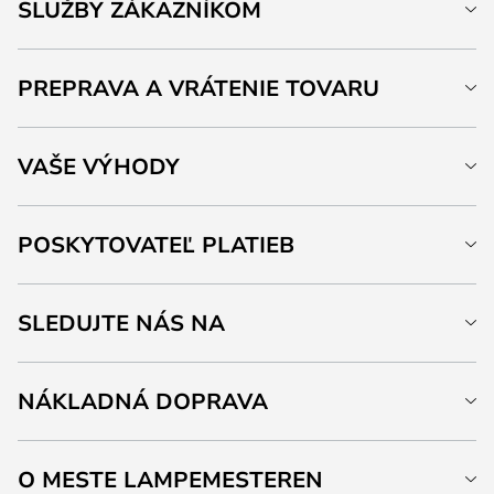
SLUŽBY ZÁKAZNÍKOM
PREPRAVA A VRÁTENIE TOVARU
VAŠE VÝHODY
POSKYTOVATEĽ PLATIEB
SLEDUJTE NÁS NA
NÁKLADNÁ DOPRAVA
O MESTE LAMPEMESTEREN